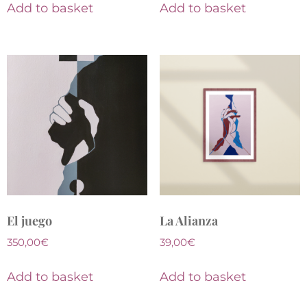
Add to basket
Add to basket
El juego
La Alianza
350,00
€
39,00
€
Add to basket
Add to basket