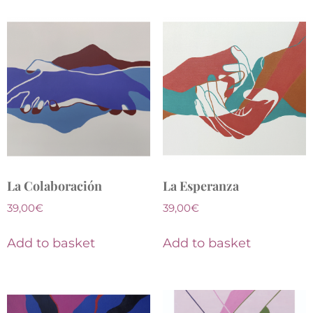
La Colaboración
La Esperanza
39,00
€
39,00
€
Add to basket
Add to basket