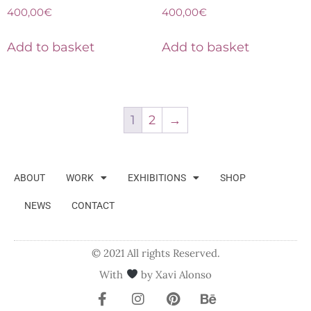
400,00
€
400,00
€
Add to basket
Add to basket
1
2
→
ABOUT
WORK
EXHIBITIONS
SHOP
NEWS
CONTACT
© 2021 All rights Reserved.
With
by Xavi Alonso