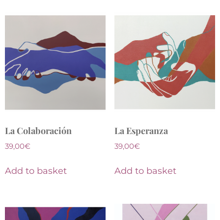
La Colaboración
La Esperanza
39,00
€
39,00
€
Add to basket
Add to basket