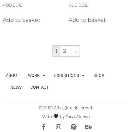
400,00
€
400,00
€
Add to basket
Add to basket
1
2
→
ABOUT
WORK
EXHIBITIONS
SHOP
NEWS
CONTACT
© 2021 All rights Reserved.
With
by Xavi Alonso