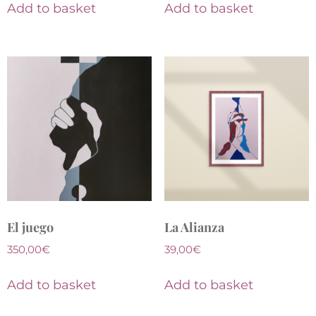
Add to basket
Add to basket
El juego
La Alianza
350,00
€
39,00
€
Add to basket
Add to basket