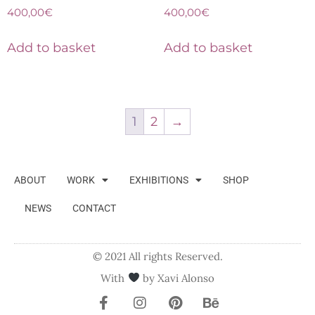
400,00
€
400,00
€
Add to basket
Add to basket
1
2
→
ABOUT
WORK
EXHIBITIONS
SHOP
NEWS
CONTACT
© 2021 All rights Reserved.
With
by Xavi Alonso