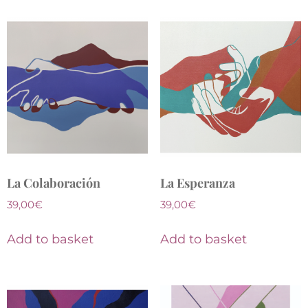
La Colaboración
La Esperanza
39,00
€
39,00
€
Add to basket
Add to basket