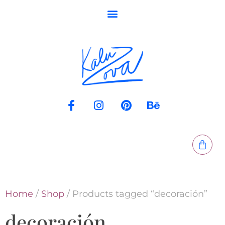
Home
/
Shop
/ Products tagged “decoración”
decoración