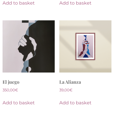
Add to basket
Add to basket
El juego
La Alianza
350,00
€
39,00
€
Add to basket
Add to basket