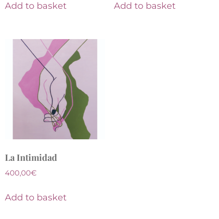
Add to basket
Add to basket
La Intimidad
400,00
€
Add to basket