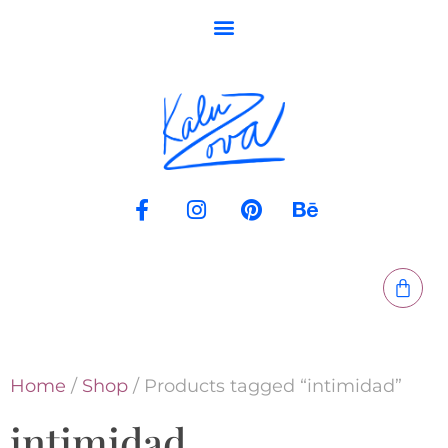
Home
/
Shop
/ Products tagged “intimidad”
intimidad