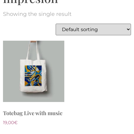
Showing the single result
Totebag Live with music
19,00
€