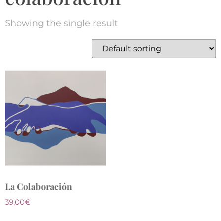
Showing the single result
La Colaboración
39,00
€