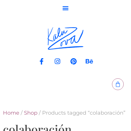
Home
/
Shop
/ Products tagged “colaboración”
colaboración